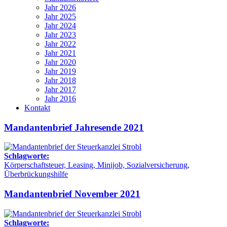
Jahr 2026
Jahr 2025
Jahr 2024
Jahr 2023
Jahr 2022
Jahr 2021
Jahr 2020
Jahr 2019
Jahr 2018
Jahr 2017
Jahr 2016
Kontakt
Mandantenbrief Jahresende 2021
Schlagworte:
Körperschaftsteuer, Leasing, Minijob, Sozialversicherung,
Überbrückungshilfe
Mandantenbrief November 2021
Schlagworte: