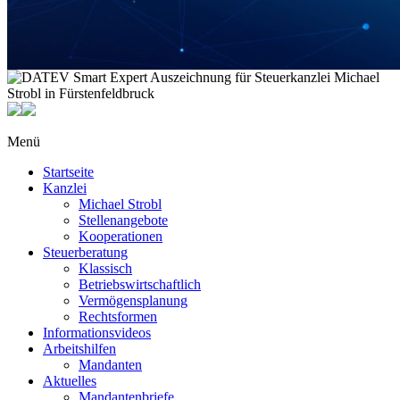
Menü
Startseite
Kanzlei
Michael Strobl
Stellenangebote
Kooperationen
Steuerberatung
Klassisch
Betriebswirtschaftlich
Vermögensplanung
Rechtsformen
Informationsvideos
Arbeitshilfen
Mandanten
Aktuelles
Mandantenbriefe