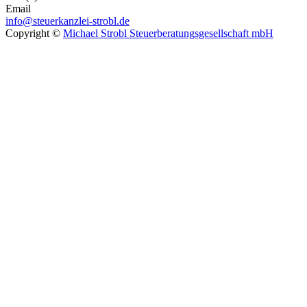
Email
info@steuerkanzlei-strobl.de
Copyright ©
Michael Strobl Steuerberatungsgesellschaft mbH