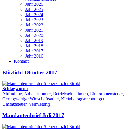
Jahr 2026
Jahr 2025
Jahr 2024
Jahr 2023
Jahr 2022
Jahr 2021
Jahr 2020
Jahr 2019
Jahr 2018
Jahr 2017
Jahr 2016
Kontakt
Blitzlicht Oktober 2017
Schlagworte:
Abfindung, Arbeitszimmer, Betriebseinnahmen, Einkommensteuer,
Geringwertige Wirtschaftsgüter, Kleinbetragsrechnungen,
Umsatzsteuer, Vermietung
Mandantenbrief Juli 2017