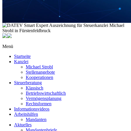
Menü
Startseite
Kanzlei
Michael Strobl
Stellenangebote
Kooperationen
Steuerberatung
Klassisch
Betriebswirtschaftlich
Vermögensplanung
Rechtsformen
Informationsvideos
Arbeitshilfen
Mandanten
Aktuelles
Mandantenbriefe