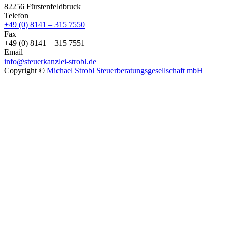
82256 Fürstenfeldbruck
Telefon
+49 (0) 8141 – 315 7550
Fax
+49 (0) 8141 – 315 7551
Email
info@steuerkanzlei-strobl.de
Copyright ©
Michael Strobl Steuerberatungsgesellschaft mbH