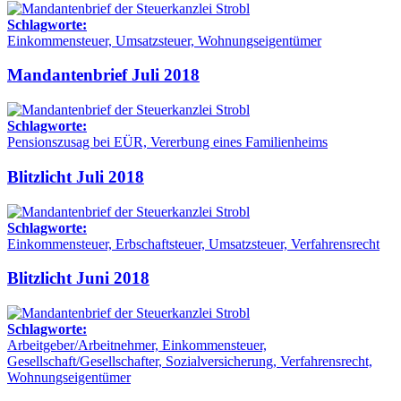
Schlagworte:
Einkommensteuer, Umsatzsteuer, Wohnungseigentümer
Mandantenbrief Juli 2018
Schlagworte:
Pensionszusag bei EÜR, Vererbung eines Familienheims
Blitzlicht Juli 2018
Schlagworte:
Einkommensteuer, Erbschaftsteuer, Umsatzsteuer, Verfahrensrecht
Blitzlicht Juni 2018
Schlagworte:
Arbeitgeber/Arbeitnehmer, Einkommensteuer,
Gesellschaft/Gesellschafter, Sozialversicherung, Verfahrensrecht,
Wohnungseigentümer