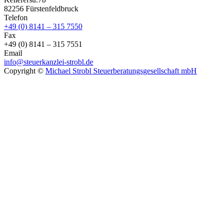
82256 Fürstenfeldbruck
Telefon
+49 (0) 8141 – 315 7550
Fax
+49 (0) 8141 – 315 7551
Email
info@steuerkanzlei-strobl.de
Copyright ©
Michael Strobl Steuerberatungsgesellschaft mbH