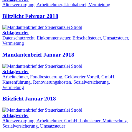
Altersversorgung, Arbeitnehmer, Liebhaberei, Vermietung
Blitzlicht Februar 2018
Schlagworte:
Datenschutzrecht, Einkommensteuer, Erbschaftsteuer, Umsatzsteuer,
Vermietung
Mandantenbrief Januar 2018
Schlagworte:
Arbeitnehmer, Fondbesteuerung, Geldwerter Vorteil, GmbH,
Kassenführung, Renovierungskosten, Sozialversicherung,
Vermietung
Blitzlicht Januar 2018
Schlagworte:
Altersversorgung, Arbeitnehmer, GmbH, Lohnsteuer, Mutterschutz,
Sozialversicherung, Umsatzsteuer