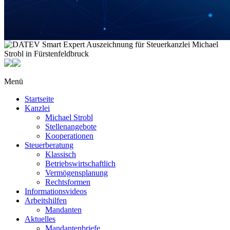
Menü
Startseite
Kanzlei
Michael Strobl
Stellenangebote
Kooperationen
Steuerberatung
Klassisch
Betriebswirtschaftlich
Vermögensplanung
Rechtsformen
Informationsvideos
Arbeitshilfen
Mandanten
Aktuelles
Mandantenbriefe