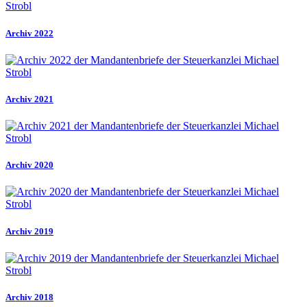
Archiv 2022
Archiv 2021
Archiv 2020
Archiv 2019
Archiv 2018