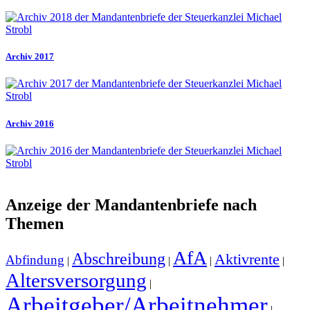
Archiv 2017
Archiv 2016
Anzeige der Mandantenbriefe nach
Themen
AfA
Abschreibung
Aktivrente
Abfindung
|
|
|
|
Altersversorgung
|
Arbeitgeber/Arbeitnehmer
|