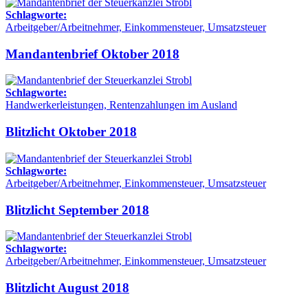
Schlagworte:
Arbeitgeber/Arbeitnehmer, Einkommensteuer, Umsatzsteuer
Mandantenbrief Oktober 2018
Schlagworte:
Handwerkerleistungen, Rentenzahlungen im Ausland
Blitzlicht Oktober 2018
Schlagworte:
Arbeitgeber/Arbeitnehmer, Einkommensteuer, Umsatzsteuer
Blitzlicht September 2018
Schlagworte:
Arbeitgeber/Arbeitnehmer, Einkommensteuer, Umsatzsteuer
Blitzlicht August 2018