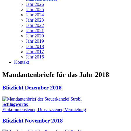
Jahr 2026
Jahr 2025
Jahr 2024
Jahr 2023
Jahr 2022
Jahr 2021
Jahr 2020
Jahr 2019
Jahr 2018
Jahr 2017
Jahr 2016
Kontakt
Mandantenbriefe für das Jahr 2018
Blitzlicht Dezember 2018
Schlagworte:
Einkommensteuer, Umsatzsteuer, Vermietung
Blitzlicht November 2018