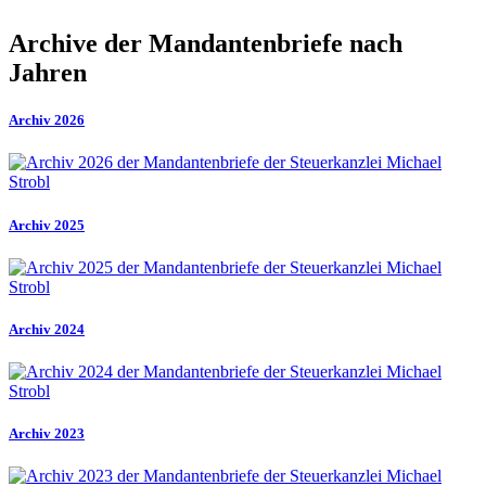
Archive der Mandantenbriefe nach
Jahren
Archiv 2026
Archiv 2025
Archiv 2024
Archiv 2023