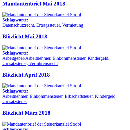
Mandantenbrief Mai 2018
Schlagworte:
Datenschutzrecht, Ertragssteuer, Vermietung
Blitzlicht Mai 2018
Schlagworte:
Arbeitgeber/Arbeitnehmer, Einkommensteuer, Kindergeld,
Umsatzsteuer, Verfahrensrecht
Blitzlicht April 2018
Schlagworte:
Arbeitnehmer, Einkommensteuer, Erbschaftsteuer, Kindergeld,
Umsatzsteuer
Blitzlicht März 2018
Schlagworte: