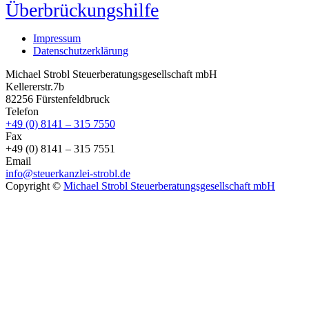
Überbrückungshilfe
Impressum
Datenschutzerklärung
Michael Strobl Steuerberatungsgesellschaft mbH
Kellererstr.7b
82256 Fürstenfeldbruck
Telefon
+49 (0) 8141 – 315 7550
Fax
+49 (0) 8141 – 315 7551
Email
info@steuerkanzlei-strobl.de
Copyright ©
Michael Strobl Steuerberatungsgesellschaft mbH