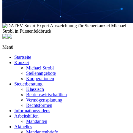
Menü
Startseite
Kanzlei
Michael Strobl
Stellenangebote
Kooperationen
Steuerberatung
Klassisch
Betriebswirtschaftlich
Vermögensplanung
Rechtsformen
Informationsvideos
Arbeitshilfen
Mandanten
Aktuelles
Mandantenbriefe