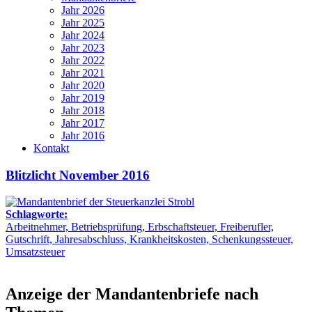
Jahr 2026
Jahr 2025
Jahr 2024
Jahr 2023
Jahr 2022
Jahr 2021
Jahr 2020
Jahr 2019
Jahr 2018
Jahr 2017
Jahr 2016
Kontakt
Blitzlicht November 2016
Schlagworte:
Arbeitnehmer, Betriebsprüfung, Erbschaftsteuer, Freiberufler,
Gutschrift, Jahresabschluss, Krankheitskosten, Schenkungssteuer,
Umsatzsteuer
Anzeige der Mandantenbriefe nach