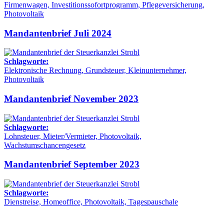
Firmenwagen, Investitionssofortprogramm, Pflegeversicherung,
Photovoltaik
Mandantenbrief Juli 2024
Schlagworte:
Elektronische Rechnung, Grundsteuer, Kleinunternehmer,
Photovoltaik
Mandantenbrief November 2023
Schlagworte:
Lohnsteuer, Mieter/Vermieter, Photovoltaik,
Wachstumschancengesetz
Mandantenbrief September 2023
Schlagworte:
Dienstreise, Homeoffice, Photovoltaik, Tagespauschale