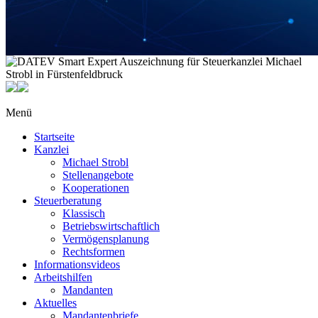
Menü
Startseite
Kanzlei
Michael Strobl
Stellenangebote
Kooperationen
Steuerberatung
Klassisch
Betriebswirtschaftlich
Vermögensplanung
Rechtsformen
Informationsvideos
Arbeitshilfen
Mandanten
Aktuelles
Mandantenbriefe