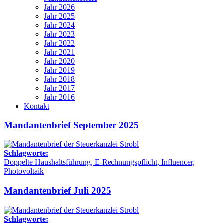
Jahr 2026
Jahr 2025
Jahr 2024
Jahr 2023
Jahr 2022
Jahr 2021
Jahr 2020
Jahr 2019
Jahr 2018
Jahr 2017
Jahr 2016
Kontakt
Mandantenbrief September 2025
Schlagworte:
Doppelte Haushaltsführung, E-Rechnungspflicht, Influencer,
Photovoltaik
Mandantenbrief Juli 2025
Schlagworte: