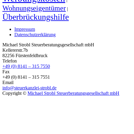
Wohnungseigentümer
|
Überbrückungshilfe
Impressum
Datenschutzerklärung
Michael Strobl Steuerberatungsgesellschaft mbH
Kellererstr.7b
82256 Fürstenfeldbruck
Telefon
+49 (0) 8141 – 315 7550
Fax
+49 (0) 8141 – 315 7551
Email
info@steuerkanzlei-strobl.de
Copyright ©
Michael Strobl Steuerberatungsgesellschaft mbH