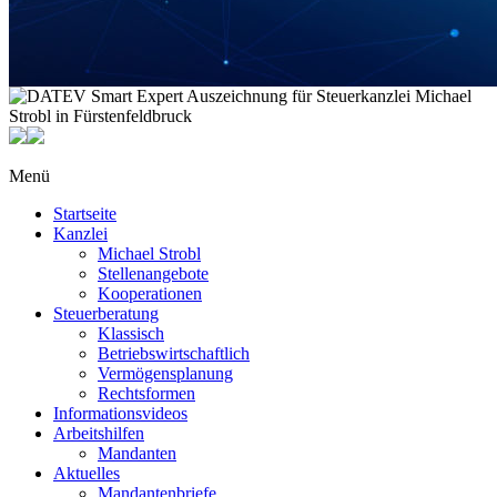
Menü
Startseite
Kanzlei
Michael Strobl
Stellenangebote
Kooperationen
Steuerberatung
Klassisch
Betriebswirtschaftlich
Vermögensplanung
Rechtsformen
Informationsvideos
Arbeitshilfen
Mandanten
Aktuelles
Mandantenbriefe