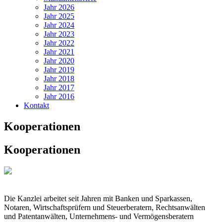
Jahr 2026
Jahr 2025
Jahr 2024
Jahr 2023
Jahr 2022
Jahr 2021
Jahr 2020
Jahr 2019
Jahr 2018
Jahr 2017
Jahr 2016
Kontakt
Kooperationen
Kooperationen
Die Kanzlei arbeitet seit Jahren mit Banken und Sparkassen,
Notaren, Wirtschaftsprüfern und Steuerberatern, Rechtsanwälten
und Patentanwälten, Unternehmens-­ und Vermögensberatern