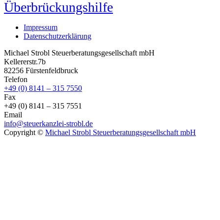
Überbrückungshilfe
Impressum
Datenschutzerklärung
Michael Strobl Steuerberatungsgesellschaft mbH
Kellererstr.7b
82256 Fürstenfeldbruck
Telefon
+49 (0) 8141 – 315 7550
Fax
+49 (0) 8141 – 315 7551
Email
info@steuerkanzlei-strobl.de
Copyright ©
Michael Strobl Steuerberatungsgesellschaft mbH