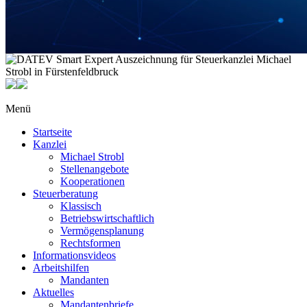
Menü
Startseite
Kanzlei
Michael Strobl
Stellenangebote
Kooperationen
Steuerberatung
Klassisch
Betriebswirtschaftlich
Vermögensplanung
Rechtsformen
Informationsvideos
Arbeitshilfen
Mandanten
Aktuelles
Mandantenbriefe