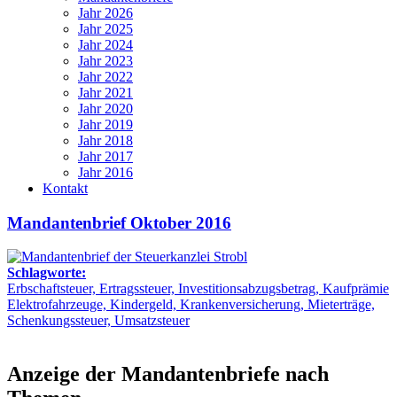
Jahr 2026
Jahr 2025
Jahr 2024
Jahr 2023
Jahr 2022
Jahr 2021
Jahr 2020
Jahr 2019
Jahr 2018
Jahr 2017
Jahr 2016
Kontakt
Mandantenbrief Oktober 2016
Schlagworte:
Erbschaftsteuer, Ertragssteuer, Investitionsabzugsbetrag, Kaufprämie
Elektrofahrzeuge, Kindergeld, Krankenversicherung, Mieterträge,
Schenkungssteuer, Umsatzsteuer
Anzeige der Mandantenbriefe nach