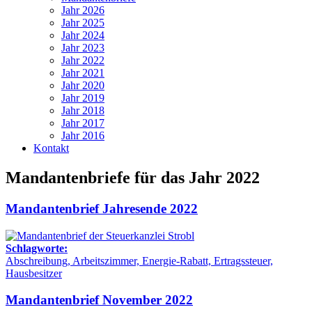
Jahr 2026
Jahr 2025
Jahr 2024
Jahr 2023
Jahr 2022
Jahr 2021
Jahr 2020
Jahr 2019
Jahr 2018
Jahr 2017
Jahr 2016
Kontakt
Mandantenbriefe für das Jahr 2022
Mandantenbrief Jahresende 2022
Schlagworte:
Abschreibung, Arbeitszimmer, Energie-Rabatt, Ertragssteuer,
Hausbesitzer
Mandantenbrief November 2022