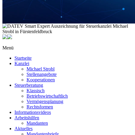
Menü
Startseite
Kanzlei
Michael Strobl
Stellenangebote
Kooperationen
Steuerberatung
Klassisch
Betriebswirtschaftlich
Vermögensplanung
Rechtsformen
Informationsvideos
Arbeitshilfen
Mandanten
Aktuelles
Mandantenbriefe