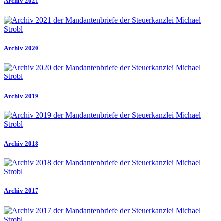
Archiv 2021
Archiv 2020
Archiv 2019
Archiv 2018
Archiv 2017