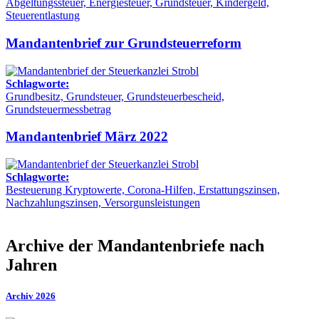
Abgeltungssteuer, Energiesteuer, Grundsteuer, Kindergeld,
Steuerentlastung
Mandantenbrief zur Grundsteuerreform
Schlagworte:
Grundbesitz, Grundsteuer, Grundsteuerbescheid,
Grundsteuermessbetrag
Mandantenbrief März 2022
Schlagworte:
Besteuerung Kryptowerte, Corona-Hilfen, Erstattungszinsen,
Nachzahlungszinsen, Versorgunsleistungen
Archive der Mandantenbriefe nach
Jahren
Archiv 2026