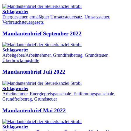
Schlagworte:
Energiesteuer, ermäßigter Umsatzsteuersatz, Umsatzsteuer,
Verbrauchsteuergesetz
Mandantenbrief September 2022
Schlagworte:
Arbeitgeber/Arbeitnehmer, Grundfreibetrag, Grundsteuer,
Überbrückungshilfe
Mandantenbrief Juli 2022
Schlagworte:
Arbeitnehmer, Energiepreispauschale, Entfernungspauschale,
Grundfreibetrag, Grundsteuer
Mandantenbrief Mai 2022
Schlagworte: