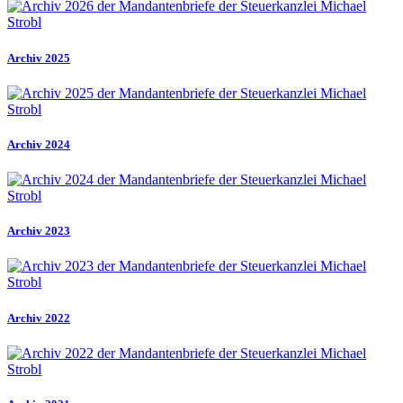
Archiv 2025
Archiv 2024
Archiv 2023
Archiv 2022