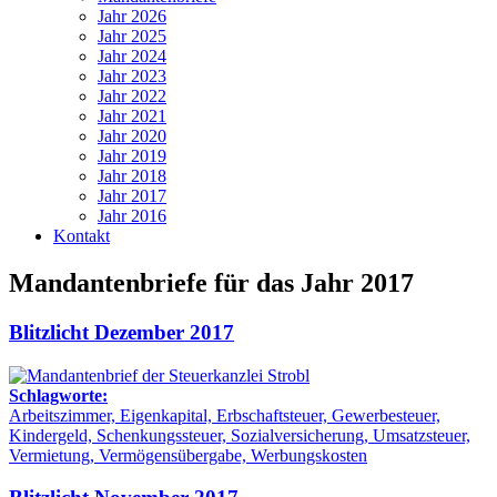
Jahr 2026
Jahr 2025
Jahr 2024
Jahr 2023
Jahr 2022
Jahr 2021
Jahr 2020
Jahr 2019
Jahr 2018
Jahr 2017
Jahr 2016
Kontakt
Mandantenbriefe für das Jahr 2017
Blitzlicht Dezember 2017
Schlagworte:
Arbeitszimmer, Eigenkapital, Erbschaftsteuer, Gewerbesteuer,
Kindergeld, Schenkungssteuer, Sozialversicherung, Umsatzsteuer,
Vermietung, Vermögensübergabe, Werbungskosten