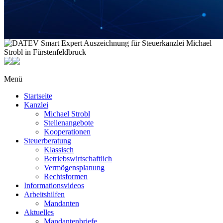
Menü
Startseite
Kanzlei
Michael Strobl
Stellenangebote
Kooperationen
Steuerberatung
Klassisch
Betriebswirtschaftlich
Vermögensplanung
Rechtsformen
Informationsvideos
Arbeitshilfen
Mandanten
Aktuelles
Mandantenbriefe