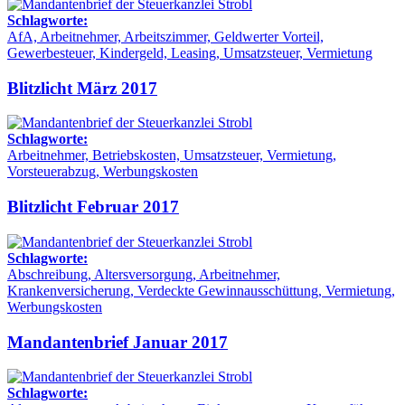
Schlagworte:
AfA, Arbeitnehmer, Arbeitszimmer, Geldwerter Vorteil,
Gewerbesteuer, Kindergeld, Leasing, Umsatzsteuer, Vermietung
Blitzlicht März 2017
Schlagworte:
Arbeitnehmer, Betriebskosten, Umsatzsteuer, Vermietung,
Vorsteuerabzug, Werbungskosten
Blitzlicht Februar 2017
Schlagworte:
Abschreibung, Altersversorgung, Arbeitnehmer,
Krankenversicherung, Verdeckte Gewinnausschüttung, Vermietung,
Werbungskosten
Mandantenbrief Januar 2017
Schlagworte: