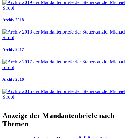
Archiv 2018
Archiv 2017
Archiv 2016
Anzeige der Mandantenbriefe nach
Themen