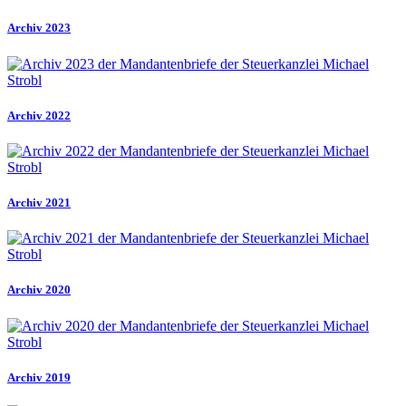
Archiv 2023
Archiv 2022
Archiv 2021
Archiv 2020
Archiv 2019