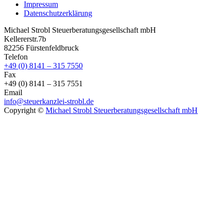
Impressum
Datenschutzerklärung
Michael Strobl Steuerberatungsgesellschaft mbH
Kellererstr.7b
82256 Fürstenfeldbruck
Telefon
+49 (0) 8141 – 315 7550
Fax
+49 (0) 8141 – 315 7551
Email
info@steuerkanzlei-strobl.de
Copyright ©
Michael Strobl Steuerberatungsgesellschaft mbH