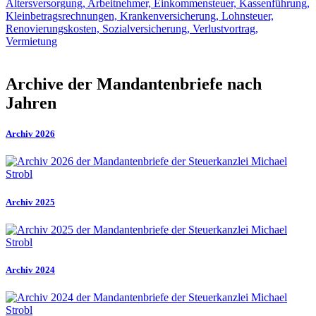
Altersversorgung, Arbeitnehmer, Einkommensteuer, Kassenführung,
Kleinbetragsrechnungen, Krankenversicherung, Lohnsteuer,
Renovierungskosten, Sozialversicherung, Verlustvortrag,
Vermietung
Archive der Mandantenbriefe nach
Jahren
Archiv 2026
Archiv 2025
Archiv 2024