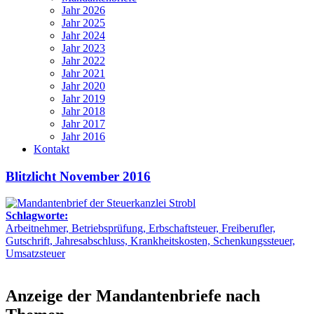
Jahr 2026
Jahr 2025
Jahr 2024
Jahr 2023
Jahr 2022
Jahr 2021
Jahr 2020
Jahr 2019
Jahr 2018
Jahr 2017
Jahr 2016
Kontakt
Blitzlicht November 2016
Schlagworte:
Arbeitnehmer, Betriebsprüfung, Erbschaftsteuer, Freiberufler,
Gutschrift, Jahresabschluss, Krankheitskosten, Schenkungssteuer,
Umsatzsteuer
Anzeige der Mandantenbriefe nach