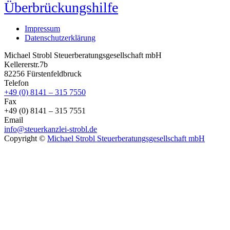
Überbrückungshilfe
Impressum
Datenschutzerklärung
Michael Strobl Steuerberatungsgesellschaft mbH
Kellererstr.7b
82256 Fürstenfeldbruck
Telefon
+49 (0) 8141 – 315 7550
Fax
+49 (0) 8141 – 315 7551
Email
info@steuerkanzlei-strobl.de
Copyright ©
Michael Strobl Steuerberatungsgesellschaft mbH