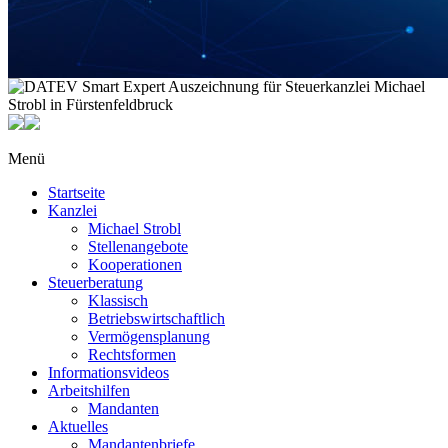
Menü
Startseite
Kanzlei
Michael Strobl
Stellenangebote
Kooperationen
Steuerberatung
Klassisch
Betriebswirtschaftlich
Vermögensplanung
Rechtsformen
Informationsvideos
Arbeitshilfen
Mandanten
Aktuelles
Mandantenbriefe