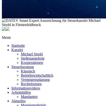
Menü
Startseite
Kanzlei
Michael Strobl
Stellenangebote
Kooperationen
Steuerberatung
Klassisch
Betriebswirtschaftlich
Vermögensplanung
Rechtsformen
Informationsvideos
Arbeitshilfen
Mandanten
Aktuelles
Mandantenbriefe