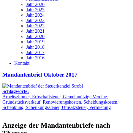
Jahr 2026
Jahr 2025
Jahr 2024
Jahr 2023
Jahr 2022
Jahr 2021
Jahr 2020
Jahr 2019
Jahr 2018
Jahr 2017
Jahr 2016
Kontakt
Mandantenbrief Oktober 2017
Schlagworte:
Arbeitszimmer, Erbschaftsteuer, Gemeinnützige Vereine,
Grundstücksverkauf, Renovierungskosten, Scheidungskosten,
Schenkung, Schenkungssteuer, Umsatzsteuer, Vermietung
Anzeige der Mandantenbriefe nach