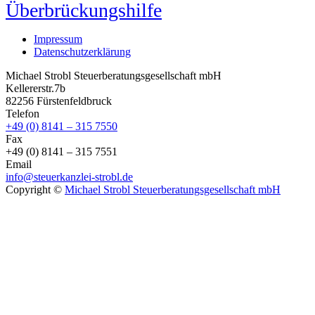
Überbrückungshilfe
Impressum
Datenschutzerklärung
Michael Strobl Steuerberatungsgesellschaft mbH
Kellererstr.7b
82256 Fürstenfeldbruck
Telefon
+49 (0) 8141 – 315 7550
Fax
+49 (0) 8141 – 315 7551
Email
info@steuerkanzlei-strobl.de
Copyright ©
Michael Strobl Steuerberatungsgesellschaft mbH