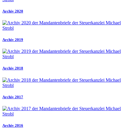
Archiv 2020
Archiv 2019
Archiv 2018
Archiv 2017
Archiv 2016