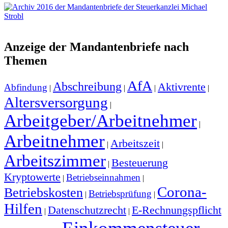
Anzeige der Mandantenbriefe nach
Themen
AfA
Abschreibung
Aktivrente
Abfindung
|
|
|
|
Altersversorgung
|
Arbeitgeber/Arbeitnehmer
|
Arbeitnehmer
Arbeitszeit
|
|
Arbeitszimmer
Besteuerung
|
Kryptowerte
Betriebseinnahmen
|
|
Corona-
Betriebskosten
Betriebsprüfung
|
|
Hilfen
Datenschutzrecht
E-Rechnungspflicht
|
|