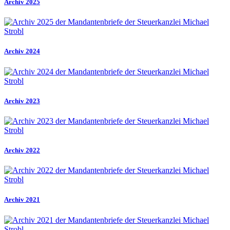
Archiv 2025
Archiv 2024
Archiv 2023
Archiv 2022
Archiv 2021