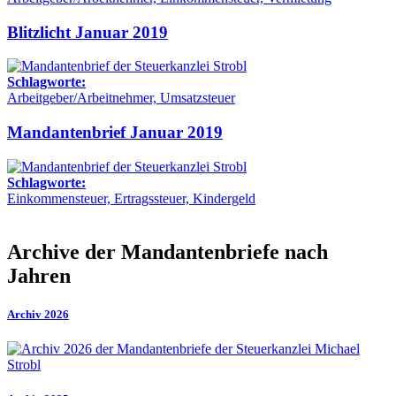
Blitzlicht Januar 2019
Schlagworte:
Arbeitgeber/Arbeitnehmer, Umsatzsteuer
Mandantenbrief Januar 2019
Schlagworte:
Einkommensteuer, Ertragssteuer, Kindergeld
Archive der Mandantenbriefe nach
Jahren
Archiv 2026