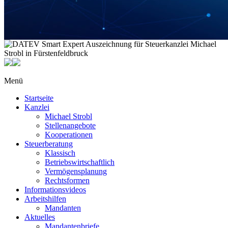
Menü
Startseite
Kanzlei
Michael Strobl
Stellenangebote
Kooperationen
Steuerberatung
Klassisch
Betriebswirtschaftlich
Vermögensplanung
Rechtsformen
Informationsvideos
Arbeitshilfen
Mandanten
Aktuelles
Mandantenbriefe