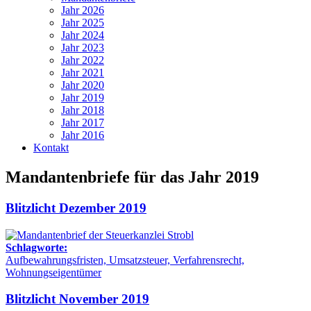
Jahr 2026
Jahr 2025
Jahr 2024
Jahr 2023
Jahr 2022
Jahr 2021
Jahr 2020
Jahr 2019
Jahr 2018
Jahr 2017
Jahr 2016
Kontakt
Mandantenbriefe für das Jahr 2019
Blitzlicht Dezember 2019
Schlagworte:
Aufbewahrungsfristen, Umsatzsteuer, Verfahrensrecht,
Wohnungseigentümer
Blitzlicht November 2019