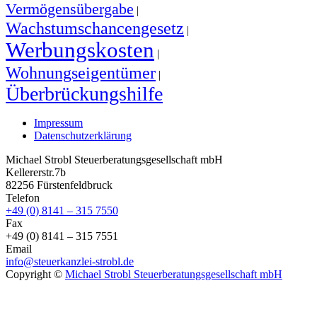
Vermögensübergabe
|
Wachstumschancengesetz
|
Werbungskosten
|
Wohnungseigentümer
|
Überbrückungshilfe
Impressum
Datenschutzerklärung
Michael Strobl Steuerberatungsgesellschaft mbH
Kellererstr.7b
82256 Fürstenfeldbruck
Telefon
+49 (0) 8141 – 315 7550
Fax
+49 (0) 8141 – 315 7551
Email
info@steuerkanzlei-strobl.de
Copyright ©
Michael Strobl Steuerberatungsgesellschaft mbH