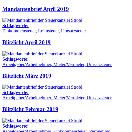
Mandantenbrief April 2019
Schlagworte:
Einkommensteuer, Lohnsteuer, Umsatzsteuer
Blitzlicht April 2019
Schlagworte:
Arbeitgeber/Arbeitnehmer, Mieter/Vermieter, Umsatzsteuer
Blitzlicht März 2019
Schlagworte:
Arbeitgeber/Arbeitnehmer, Mieter/Vermieter, Umsatzsteuer
Blitzlicht Februar 2019
Schlagworte:
Arbeitgeber/Arbeitnehmer, Einkommensteuer, Vermietung