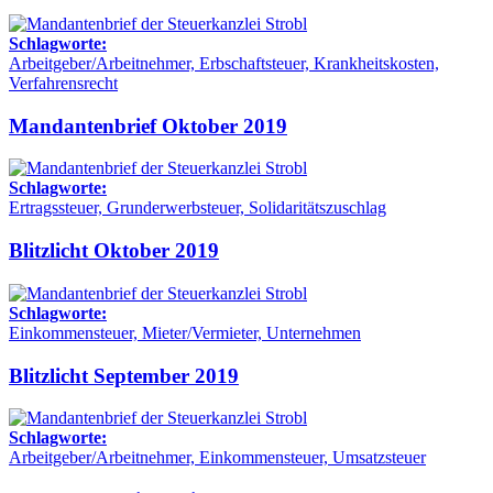
Schlagworte:
Arbeitgeber/Arbeitnehmer, Erbschaftsteuer, Krankheitskosten,
Verfahrensrecht
Mandantenbrief Oktober 2019
Schlagworte:
Ertragssteuer, Grunderwerbsteuer, Solidaritätszuschlag
Blitzlicht Oktober 2019
Schlagworte:
Einkommensteuer, Mieter/Vermieter, Unternehmen
Blitzlicht September 2019
Schlagworte:
Arbeitgeber/Arbeitnehmer, Einkommensteuer, Umsatzsteuer