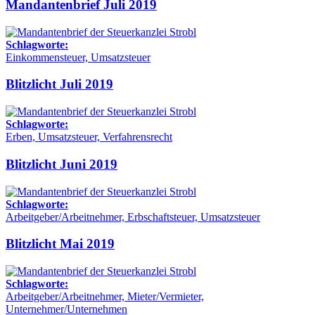
Mandantenbrief Juli 2019
Schlagworte:
Einkommensteuer, Umsatzsteuer
Blitzlicht Juli 2019
Schlagworte:
Erben, Umsatzsteuer, Verfahrensrecht
Blitzlicht Juni 2019
Schlagworte:
Arbeitgeber/Arbeitnehmer, Erbschaftsteuer, Umsatzsteuer
Blitzlicht Mai 2019
Schlagworte:
Arbeitgeber/Arbeitnehmer, Mieter/Vermieter,
Unternehmer/Unternehmen