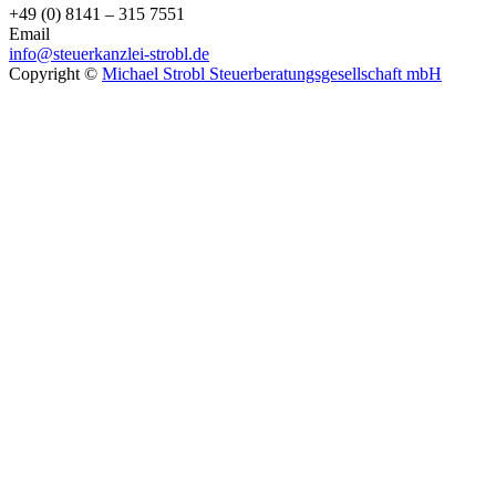
+49 (0) 8141 – 315 7551
Email
info@steuerkanzlei-strobl.de
Copyright ©
Michael Strobl Steuerberatungsgesellschaft mbH