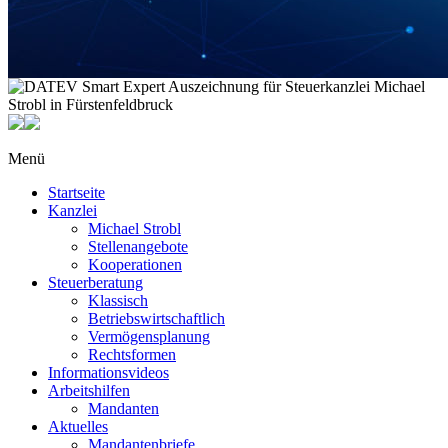
Menü
Startseite
Kanzlei
Michael Strobl
Stellenangebote
Kooperationen
Steuerberatung
Klassisch
Betriebswirtschaftlich
Vermögensplanung
Rechtsformen
Informationsvideos
Arbeitshilfen
Mandanten
Aktuelles
Mandantenbriefe