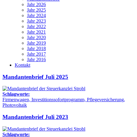
Jahr 2026
Jahr 2025
Jahr 2024
Jahr 2023
Jahr 2022
Jahr 2021
Jahr 2020
Jahr 2019
Jahr 2018
Jahr 2017
Jahr 2016
Kontakt
Mandantenbrief Juli 2025
Schlagworte:
Firmenwagen, Investitionssofortprogramm, Pflegeversicherung,
Photovoltaik
Mandantenbrief Juli 2023
Schlagworte: