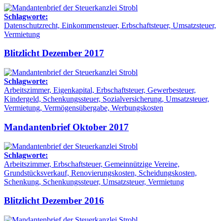
Schlagworte:
Datenschutzrecht, Einkommensteuer, Erbschaftsteuer, Umsatzsteuer,
Vermietung
Blitzlicht Dezember 2017
Schlagworte:
Arbeitszimmer, Eigenkapital, Erbschaftsteuer, Gewerbesteuer,
Kindergeld, Schenkungssteuer, Sozialversicherung, Umsatzsteuer,
Vermietung, Vermögensübergabe, Werbungskosten
Mandantenbrief Oktober 2017
Schlagworte:
Arbeitszimmer, Erbschaftsteuer, Gemeinnützige Vereine,
Grundstücksverkauf, Renovierungskosten, Scheidungskosten,
Schenkung, Schenkungssteuer, Umsatzsteuer, Vermietung
Blitzlicht Dezember 2016