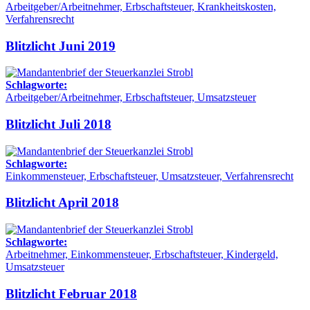
Arbeitgeber/Arbeitnehmer, Erbschaftsteuer, Krankheitskosten,
Verfahrensrecht
Blitzlicht Juni 2019
Schlagworte:
Arbeitgeber/Arbeitnehmer, Erbschaftsteuer, Umsatzsteuer
Blitzlicht Juli 2018
Schlagworte:
Einkommensteuer, Erbschaftsteuer, Umsatzsteuer, Verfahrensrecht
Blitzlicht April 2018
Schlagworte:
Arbeitnehmer, Einkommensteuer, Erbschaftsteuer, Kindergeld,
Umsatzsteuer
Blitzlicht Februar 2018