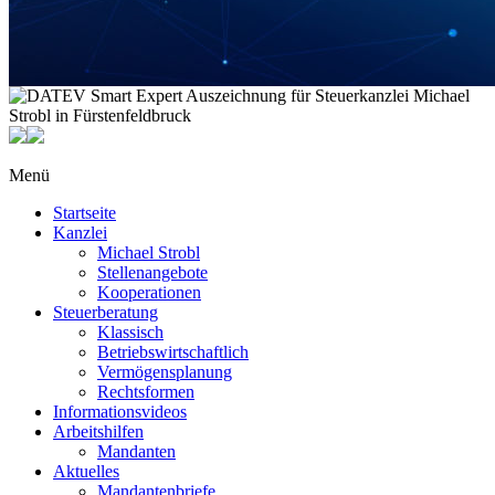
Menü
Startseite
Kanzlei
Michael Strobl
Stellenangebote
Kooperationen
Steuerberatung
Klassisch
Betriebswirtschaftlich
Vermögensplanung
Rechtsformen
Informationsvideos
Arbeitshilfen
Mandanten
Aktuelles
Mandantenbriefe