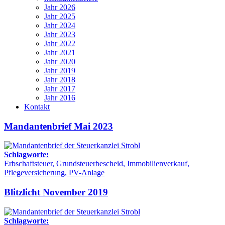
Jahr 2026
Jahr 2025
Jahr 2024
Jahr 2023
Jahr 2022
Jahr 2021
Jahr 2020
Jahr 2019
Jahr 2018
Jahr 2017
Jahr 2016
Kontakt
Mandantenbrief Mai 2023
Schlagworte:
Erbschaftsteuer, Grundsteuerbescheid, Immobilienverkauf,
Pflegeversicherung, PV-Anlage
Blitzlicht November 2019
Schlagworte: