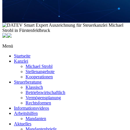
Menü
Startseite
Kanzlei
Michael Strobl
Stellenangebote
Kooperationen
Steuerberatung
Klassisch
Betriebswirtschaftlich
Vermögensplanung
Rechtsformen
Informationsvideos
Arbeitshilfen
Mandanten
Aktuelles
Mandantenbriefe