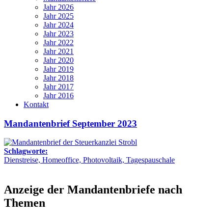
Jahr 2026
Jahr 2025
Jahr 2024
Jahr 2023
Jahr 2022
Jahr 2021
Jahr 2020
Jahr 2019
Jahr 2018
Jahr 2017
Jahr 2016
Kontakt
Mandantenbrief September 2023
Schlagworte:
Dienstreise, Homeoffice, Photovoltaik, Tagespauschale
Anzeige der Mandantenbriefe nach
Themen