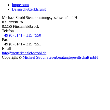
Impressum
Datenschutzerklärung
Michael Strobl Steuerberatungsgesellschaft mbH
Kellererstr.7b
82256 Fürstenfeldbruck
Telefon
+49 (0) 8141 – 315 7550
Fax
+49 (0) 8141 – 315 7551
Email
info@steuerkanzlei-strobl.de
Copyright ©
Michael Strobl Steuerberatungsgesellschaft mbH