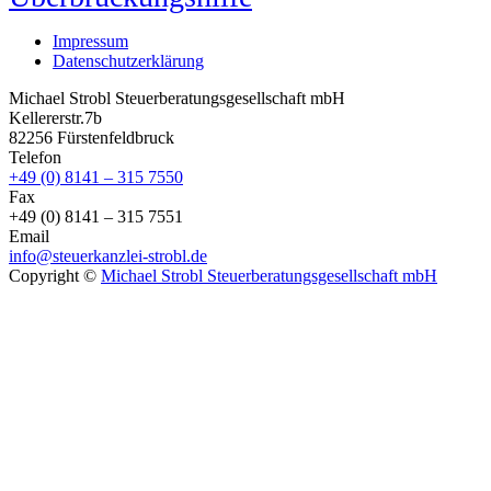
Impressum
Datenschutzerklärung
Michael Strobl Steuerberatungsgesellschaft mbH
Kellererstr.7b
82256 Fürstenfeldbruck
Telefon
+49 (0) 8141 – 315 7550
Fax
+49 (0) 8141 – 315 7551
Email
info@steuerkanzlei-strobl.de
Copyright ©
Michael Strobl Steuerberatungsgesellschaft mbH