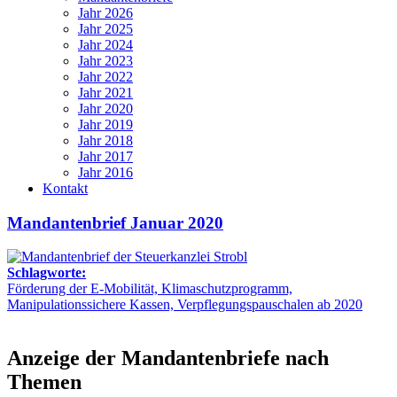
Jahr 2026
Jahr 2025
Jahr 2024
Jahr 2023
Jahr 2022
Jahr 2021
Jahr 2020
Jahr 2019
Jahr 2018
Jahr 2017
Jahr 2016
Kontakt
Mandantenbrief Januar 2020
Schlagworte:
Förderung der E-Mobilität, Klimaschutzprogramm,
Manipulationssichere Kassen, Verpflegungspauschalen ab 2020
Anzeige der Mandantenbriefe nach
Themen