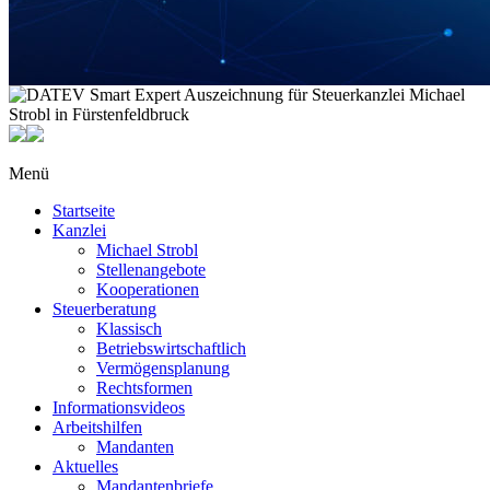
Menü
Startseite
Kanzlei
Michael Strobl
Stellenangebote
Kooperationen
Steuerberatung
Klassisch
Betriebswirtschaftlich
Vermögensplanung
Rechtsformen
Informationsvideos
Arbeitshilfen
Mandanten
Aktuelles
Mandantenbriefe