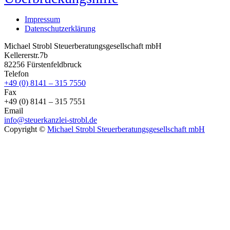
Impressum
Datenschutzerklärung
Michael Strobl Steuerberatungsgesellschaft mbH
Kellererstr.7b
82256 Fürstenfeldbruck
Telefon
+49 (0) 8141 – 315 7550
Fax
+49 (0) 8141 – 315 7551
Email
info@steuerkanzlei-strobl.de
Copyright ©
Michael Strobl Steuerberatungsgesellschaft mbH