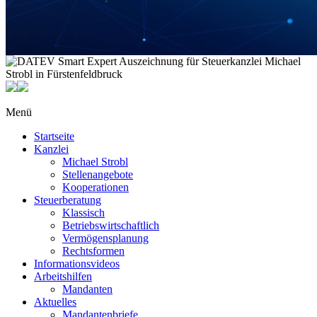
Menü
Startseite
Kanzlei
Michael Strobl
Stellenangebote
Kooperationen
Steuerberatung
Klassisch
Betriebswirtschaftlich
Vermögensplanung
Rechtsformen
Informationsvideos
Arbeitshilfen
Mandanten
Aktuelles
Mandantenbriefe