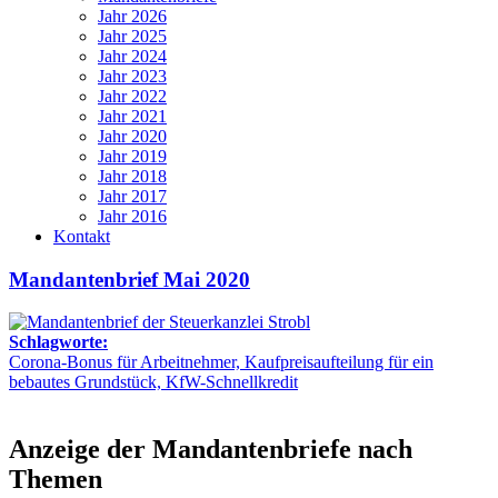
Jahr 2026
Jahr 2025
Jahr 2024
Jahr 2023
Jahr 2022
Jahr 2021
Jahr 2020
Jahr 2019
Jahr 2018
Jahr 2017
Jahr 2016
Kontakt
Mandantenbrief Mai 2020
Schlagworte:
Corona-Bonus für Arbeitnehmer, Kaufpreisaufteilung für ein
bebautes Grundstück, KfW-Schnellkredit
Anzeige der Mandantenbriefe nach
Themen