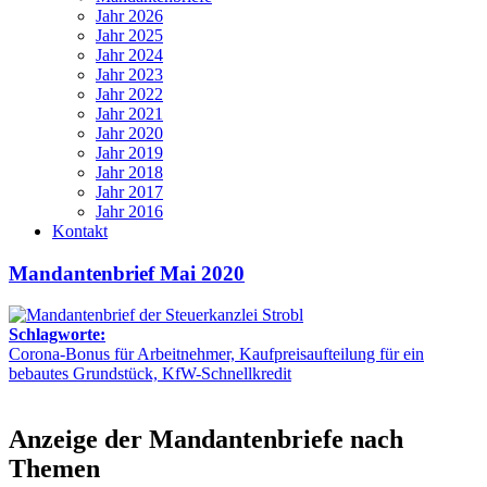
Jahr 2026
Jahr 2025
Jahr 2024
Jahr 2023
Jahr 2022
Jahr 2021
Jahr 2020
Jahr 2019
Jahr 2018
Jahr 2017
Jahr 2016
Kontakt
Mandantenbrief Mai 2020
Schlagworte:
Corona-Bonus für Arbeitnehmer, Kaufpreisaufteilung für ein
bebautes Grundstück, KfW-Schnellkredit
Anzeige der Mandantenbriefe nach
Themen