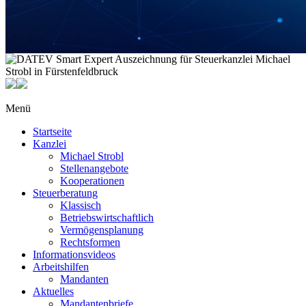
Menü
Startseite
Kanzlei
Michael Strobl
Stellenangebote
Kooperationen
Steuerberatung
Klassisch
Betriebswirtschaftlich
Vermögensplanung
Rechtsformen
Informationsvideos
Arbeitshilfen
Mandanten
Aktuelles
Mandantenbriefe