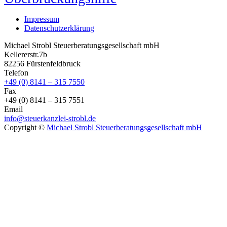
Impressum
Datenschutzerklärung
Michael Strobl Steuerberatungsgesellschaft mbH
Kellererstr.7b
82256 Fürstenfeldbruck
Telefon
+49 (0) 8141 – 315 7550
Fax
+49 (0) 8141 – 315 7551
Email
info@steuerkanzlei-strobl.de
Copyright ©
Michael Strobl Steuerberatungsgesellschaft mbH