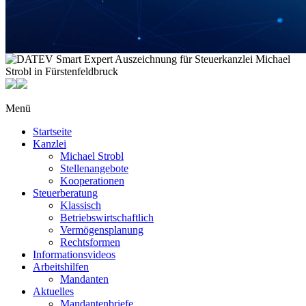
Menü
Startseite
Kanzlei
Michael Strobl
Stellenangebote
Kooperationen
Steuerberatung
Klassisch
Betriebswirtschaftlich
Vermögensplanung
Rechtsformen
Informationsvideos
Arbeitshilfen
Mandanten
Aktuelles
Mandantenbriefe