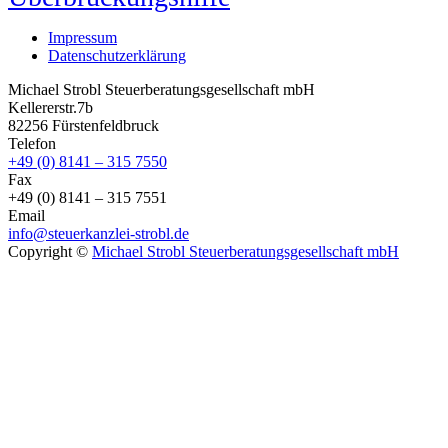
Impressum
Datenschutzerklärung
Michael Strobl Steuerberatungsgesellschaft mbH
Kellererstr.7b
82256 Fürstenfeldbruck
Telefon
+49 (0) 8141 – 315 7550
Fax
+49 (0) 8141 – 315 7551
Email
info@steuerkanzlei-strobl.de
Copyright ©
Michael Strobl Steuerberatungsgesellschaft mbH