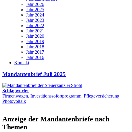
Jahr 2026
Jahr 2025
Jahr 2024
Jahr 2023
Jahr 2022
Jahr 2021
Jahr 2020
Jahr 2019
Jahr 2018
Jahr 2017
Jahr 2016
Kontakt
Mandantenbrief Juli 2025
Schlagworte:
Firmenwagen, Investitionssofortprogramm, Pflegeversicherung,
Photovoltaik
Anzeige der Mandantenbriefe nach
Themen