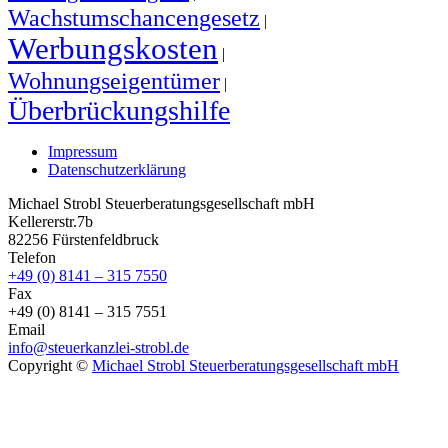
Wachstumschancengesetz
|
Werbungskosten
|
Wohnungseigentümer
|
Überbrückungshilfe
Impressum
Datenschutzerklärung
Michael Strobl Steuerberatungsgesellschaft mbH
Kellererstr.7b
82256 Fürstenfeldbruck
Telefon
+49 (0) 8141 – 315 7550
Fax
+49 (0) 8141 – 315 7551
Email
info@steuerkanzlei-strobl.de
Copyright ©
Michael Strobl Steuerberatungsgesellschaft mbH