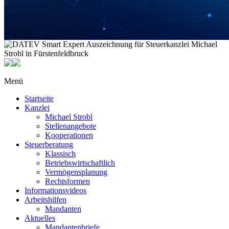
Menü
Startseite
Kanzlei
Michael Strobl
Stellenangebote
Kooperationen
Steuerberatung
Klassisch
Betriebswirtschaftlich
Vermögensplanung
Rechtsformen
Informationsvideos
Arbeitshilfen
Mandanten
Aktuelles
Mandantenbriefe