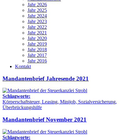
Jahr 2026
Jahr 2025
Jahr 2024
Jahr 2023
Jahr 2022
Jahr 2021
Jahr 2020
Jahr 2019
Jahr 2018
Jahr 2017
Jahr 2016
Kontakt
Mandantenbrief Jahresende 2021
Schlagworte:
Körperschaftsteuer, Leasing, Minijob, Sozialversicherung,
Überbrückungshilfe
Mandantenbrief November 2021
Schlagworte: