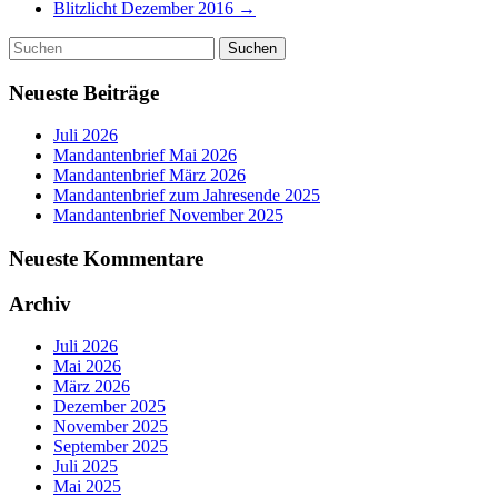
Blitzlicht Dezember 2016
→
Neueste Beiträge
Juli 2026
Mandantenbrief Mai 2026
Mandantenbrief März 2026
Mandantenbrief zum Jahresende 2025
Mandantenbrief November 2025
Neueste Kommentare
Archiv
Juli 2026
Mai 2026
März 2026
Dezember 2025
November 2025
September 2025
Juli 2025
Mai 2025