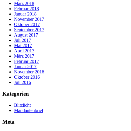
März 2018
Februar 2018
Januar 2018
November 2017
Oktober 2017
September 2017
August 2017
Juli 2017
Mai 2017
April 2017
März 2017
Februar 2017
Januar 2017
November 2016
Oktober 2016
Juli 2016
Kategorien
Blitzlicht
Mandantenbrief
Meta