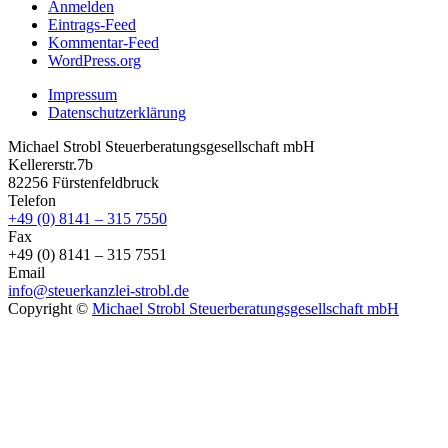
Anmelden
Eintrags-Feed
Kommentar-Feed
WordPress.org
Impressum
Datenschutzerklärung
Michael Strobl Steuerberatungsgesellschaft mbH
Kellererstr.7b
82256 Fürstenfeldbruck
Telefon
+49 (0) 8141 – 315 7550
Fax
+49 (0) 8141 – 315 7551
Email
info@steuerkanzlei-strobl.de
Copyright ©
Michael Strobl Steuerberatungsgesellschaft mbH