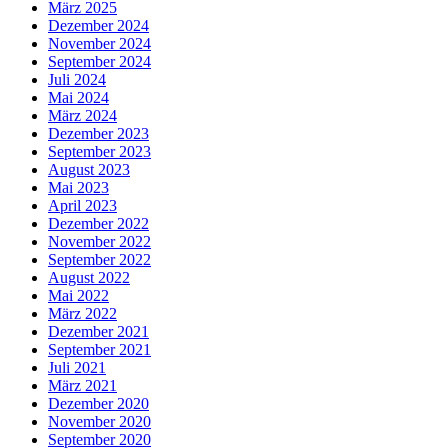
März 2025
Dezember 2024
November 2024
September 2024
Juli 2024
Mai 2024
März 2024
Dezember 2023
September 2023
August 2023
Mai 2023
April 2023
Dezember 2022
November 2022
September 2022
August 2022
Mai 2022
März 2022
Dezember 2021
September 2021
Juli 2021
März 2021
Dezember 2020
November 2020
September 2020