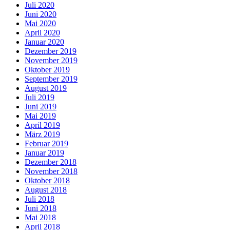
Juli 2020
Juni 2020
Mai 2020
April 2020
Januar 2020
Dezember 2019
November 2019
Oktober 2019
September 2019
August 2019
Juli 2019
Juni 2019
Mai 2019
April 2019
März 2019
Februar 2019
Januar 2019
Dezember 2018
November 2018
Oktober 2018
August 2018
Juli 2018
Juni 2018
Mai 2018
April 2018