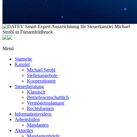
Menü
Startseite
Kanzlei
Michael Strobl
Stellenangebote
Kooperationen
Steuerberatung
Klassisch
Betriebswirtschaftlich
Vermögensplanung
Rechtsformen
Informationsvideos
Arbeitshilfen
Mandanten
Aktuelles
Mandantenbriefe