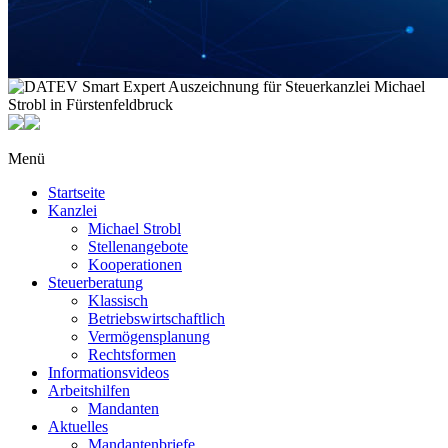
Menü
Startseite
Kanzlei
Michael Strobl
Stellenangebote
Kooperationen
Steuerberatung
Klassisch
Betriebswirtschaftlich
Vermögensplanung
Rechtsformen
Informationsvideos
Arbeitshilfen
Mandanten
Aktuelles
Mandantenbriefe