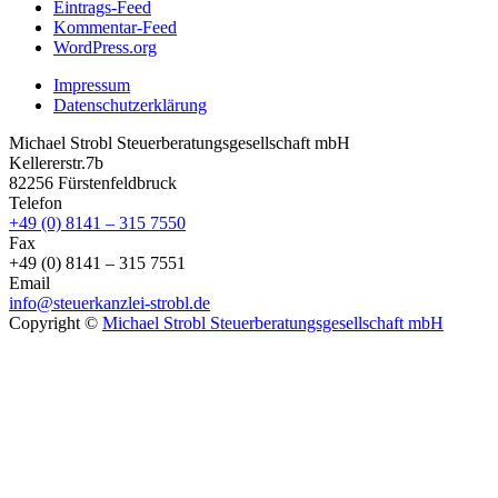
Eintrags-Feed
Kommentar-Feed
WordPress.org
Impressum
Datenschutzerklärung
Michael Strobl Steuerberatungsgesellschaft mbH
Kellererstr.7b
82256 Fürstenfeldbruck
Telefon
+49 (0) 8141 – 315 7550
Fax
+49 (0) 8141 – 315 7551
Email
info@steuerkanzlei-strobl.de
Copyright ©
Michael Strobl Steuerberatungsgesellschaft mbH