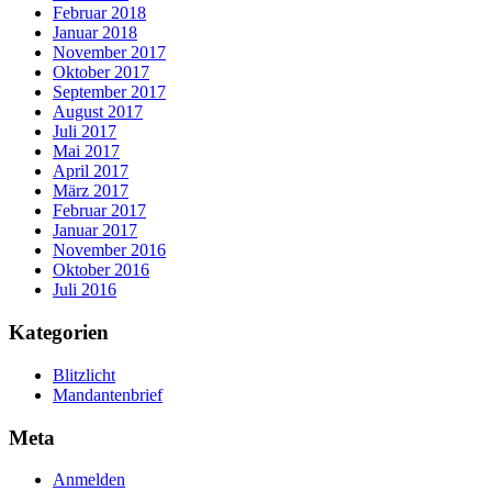
Februar 2018
Januar 2018
November 2017
Oktober 2017
September 2017
August 2017
Juli 2017
Mai 2017
April 2017
März 2017
Februar 2017
Januar 2017
November 2016
Oktober 2016
Juli 2016
Kategorien
Blitzlicht
Mandantenbrief
Meta
Anmelden