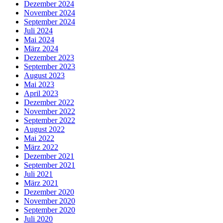
Dezember 2024
November 2024
September 2024
Juli 2024
Mai 2024
März 2024
Dezember 2023
September 2023
August 2023
Mai 2023
April 2023
Dezember 2022
November 2022
September 2022
August 2022
Mai 2022
März 2022
Dezember 2021
September 2021
Juli 2021
März 2021
Dezember 2020
November 2020
September 2020
Juli 2020