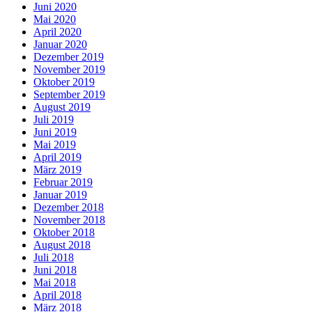
Juni 2020
Mai 2020
April 2020
Januar 2020
Dezember 2019
November 2019
Oktober 2019
September 2019
August 2019
Juli 2019
Juni 2019
Mai 2019
April 2019
März 2019
Februar 2019
Januar 2019
Dezember 2018
November 2018
Oktober 2018
August 2018
Juli 2018
Juni 2018
Mai 2018
April 2018
März 2018