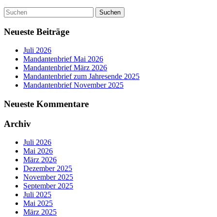
Neueste Beiträge
Juli 2026
Mandantenbrief Mai 2026
Mandantenbrief März 2026
Mandantenbrief zum Jahresende 2025
Mandantenbrief November 2025
Neueste Kommentare
Archiv
Juli 2026
Mai 2026
März 2026
Dezember 2025
November 2025
September 2025
Juli 2025
Mai 2025
März 2025