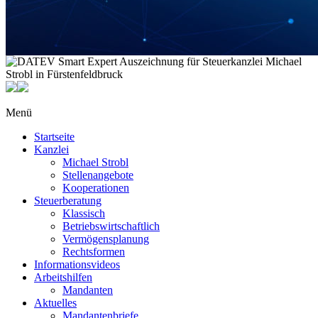
Menü
Startseite
Kanzlei
Michael Strobl
Stellenangebote
Kooperationen
Steuerberatung
Klassisch
Betriebswirtschaftlich
Vermögensplanung
Rechtsformen
Informationsvideos
Arbeitshilfen
Mandanten
Aktuelles
Mandantenbriefe