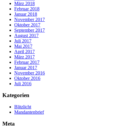
März 2018
Februar 2018
Januar 2018
November 2017
Oktober 2017
September 2017
August 2017
Juli 2017
Mai 2017
April 2017
März 2017
Februar 2017
Januar 2017
November 2016
Oktober 2016
Juli 2016
Kategorien
Blitzlicht
Mandantenbrief
Meta