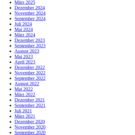
März 2025
Dezember 2024
November 2024
September 2024
Juli 2024
Mai 2024
März 2024
Dezember 2023
September 2023
August 2023
Mai 2023
April 2023
Dezember 2022
November 2022
September 2022
August 2022
Mai 2022
März 2022
Dezember 2021
September 2021
Juli 2021
März 2021
Dezember 2020
November 2020
September 2020