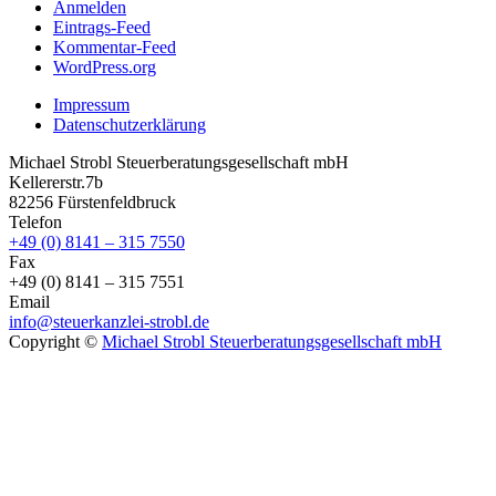
Anmelden
Eintrags-Feed
Kommentar-Feed
WordPress.org
Impressum
Datenschutzerklärung
Michael Strobl Steuerberatungsgesellschaft mbH
Kellererstr.7b
82256 Fürstenfeldbruck
Telefon
+49 (0) 8141 – 315 7550
Fax
+49 (0) 8141 – 315 7551
Email
info@steuerkanzlei-strobl.de
Copyright ©
Michael Strobl Steuerberatungsgesellschaft mbH