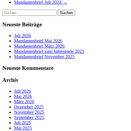
Mandantenbrief Juli 2024
→
Neueste Beiträge
Juli 2026
Mandantenbrief Mai 2026
Mandantenbrief März 2026
Mandantenbrief zum Jahresende 2025
Mandantenbrief November 2025
Neueste Kommentare
Archiv
Juli 2026
Mai 2026
März 2026
Dezember 2025
November 2025
September 2025
Juli 2025
Mai 2025