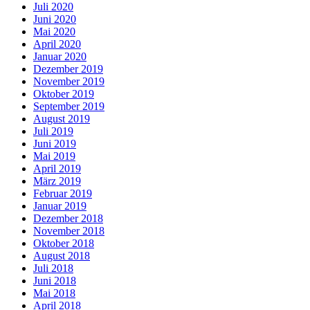
Juli 2020
Juni 2020
Mai 2020
April 2020
Januar 2020
Dezember 2019
November 2019
Oktober 2019
September 2019
August 2019
Juli 2019
Juni 2019
Mai 2019
April 2019
März 2019
Februar 2019
Januar 2019
Dezember 2018
November 2018
Oktober 2018
August 2018
Juli 2018
Juni 2018
Mai 2018
April 2018