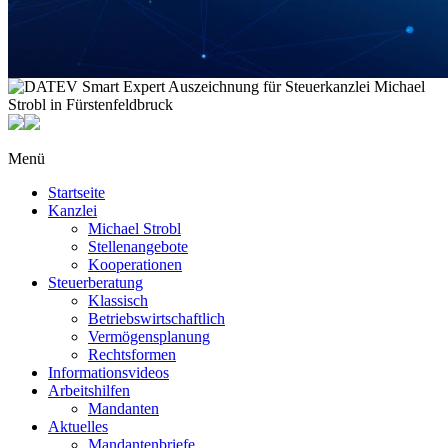
Menü
Startseite
Kanzlei
Michael Strobl
Stellenangebote
Kooperationen
Steuerberatung
Klassisch
Betriebswirtschaftlich
Vermögensplanung
Rechtsformen
Informationsvideos
Arbeitshilfen
Mandanten
Aktuelles
Mandantenbriefe