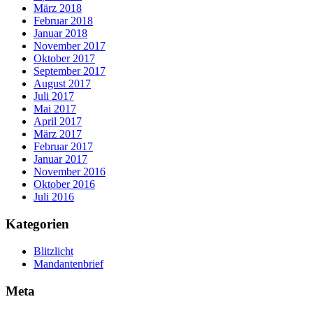
März 2018
Februar 2018
Januar 2018
November 2017
Oktober 2017
September 2017
August 2017
Juli 2017
Mai 2017
April 2017
März 2017
Februar 2017
Januar 2017
November 2016
Oktober 2016
Juli 2016
Kategorien
Blitzlicht
Mandantenbrief
Meta