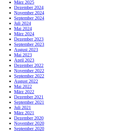
März 2025
Dezember 2024
November 2024
September 2024
Juli 2024
Mai 2024
März 2024
Dezember 2023
September 2023
August 2023
Mai 2023
April 2023
Dezember 2022
November 2022
September 2022
August 2022
Mai 2022
März 2022
Dezember 2021
September 2021
Juli 2021
März 2021
Dezember 2020
November 2020
September 2020