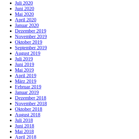
Juli 2020
Juni 2020
Mai 2020
April 2020
Januar 2020
Dezember 2019
November 2019
Oktober 2019
September 2019
August 2019
Juli 2019
Juni 2019
Mai 2019
April 2019
März 2019
Februar 2019
Januar 2019
Dezember 2018
November 2018
Oktober 2018
August 2018
Juli 2018
Juni 2018
Mai 2018
April 2018