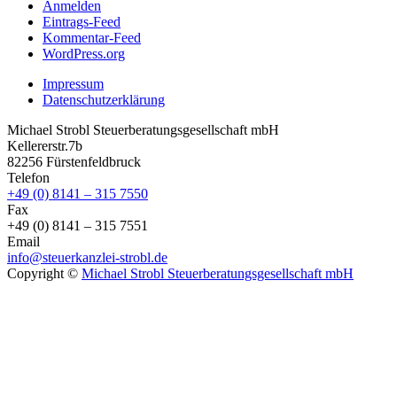
Anmelden
Eintrags-Feed
Kommentar-Feed
WordPress.org
Impressum
Datenschutzerklärung
Michael Strobl Steuerberatungsgesellschaft mbH
Kellererstr.7b
82256 Fürstenfeldbruck
Telefon
+49 (0) 8141 – 315 7550
Fax
+49 (0) 8141 – 315 7551
Email
info@steuerkanzlei-strobl.de
Copyright ©
Michael Strobl Steuerberatungsgesellschaft mbH