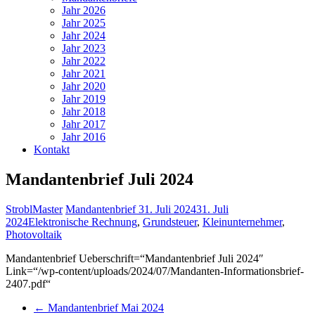
Jahr 2026
Jahr 2025
Jahr 2024
Jahr 2023
Jahr 2022
Jahr 2021
Jahr 2020
Jahr 2019
Jahr 2018
Jahr 2017
Jahr 2016
Kontakt
Mandantenbrief Juli 2024
StroblMaster
Mandantenbrief
31. Juli 2024
31. Juli
2024
Elektronische Rechnung
,
Grundsteuer
,
Kleinunternehmer
,
Photovoltaik
Mandantenbrief Ueberschrift=“Mandantenbrief Juli 2024″
Link=“/wp-content/uploads/2024/07/Mandanten-Informationsbrief-
2407.pdf“
←
Mandantenbrief Mai 2024