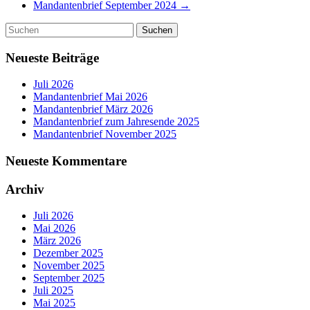
Mandantenbrief September 2024
→
Neueste Beiträge
Juli 2026
Mandantenbrief Mai 2026
Mandantenbrief März 2026
Mandantenbrief zum Jahresende 2025
Mandantenbrief November 2025
Neueste Kommentare
Archiv
Juli 2026
Mai 2026
März 2026
Dezember 2025
November 2025
September 2025
Juli 2025
Mai 2025