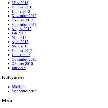
März 2018
Februar 2018
Januar 2018
November 2017
Oktober 2017
September 2017
August 2017
Juli 2017
Mai 2017
April 2017
März 2017
Februar 2017
Januar 2017
November 2016
Oktober 2016
Juli 2016
Kategorien
Blitzlicht
Mandantenbrief
Meta