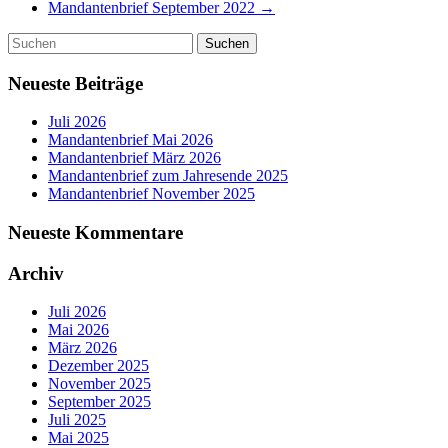
Mandantenbrief September 2022
→
Neueste Beiträge
Juli 2026
Mandantenbrief Mai 2026
Mandantenbrief März 2026
Mandantenbrief zum Jahresende 2025
Mandantenbrief November 2025
Neueste Kommentare
Archiv
Juli 2026
Mai 2026
März 2026
Dezember 2025
November 2025
September 2025
Juli 2025
Mai 2025