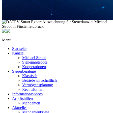
Menü
Startseite
Kanzlei
Michael Strobl
Stellenangebote
Kooperationen
Steuerberatung
Klassisch
Betriebswirtschaftlich
Vermögensplanung
Rechtsformen
Informationsvideos
Arbeitshilfen
Mandanten
Aktuelles
Mandantenbriefe