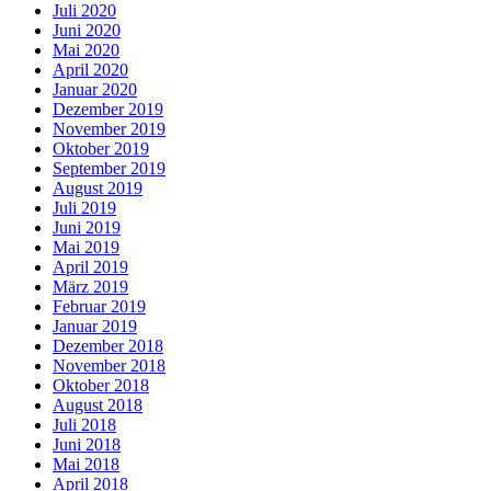
Juli 2020
Juni 2020
Mai 2020
April 2020
Januar 2020
Dezember 2019
November 2019
Oktober 2019
September 2019
August 2019
Juli 2019
Juni 2019
Mai 2019
April 2019
März 2019
Februar 2019
Januar 2019
Dezember 2018
November 2018
Oktober 2018
August 2018
Juli 2018
Juni 2018
Mai 2018
April 2018