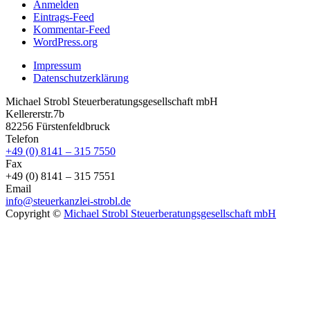
Anmelden
Eintrags-Feed
Kommentar-Feed
WordPress.org
Impressum
Datenschutzerklärung
Michael Strobl Steuerberatungsgesellschaft mbH
Kellererstr.7b
82256 Fürstenfeldbruck
Telefon
+49 (0) 8141 – 315 7550
Fax
+49 (0) 8141 – 315 7551
Email
info@steuerkanzlei-strobl.de
Copyright ©
Michael Strobl Steuerberatungsgesellschaft mbH