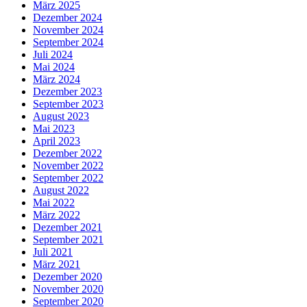
März 2025
Dezember 2024
November 2024
September 2024
Juli 2024
Mai 2024
März 2024
Dezember 2023
September 2023
August 2023
Mai 2023
April 2023
Dezember 2022
November 2022
September 2022
August 2022
Mai 2022
März 2022
Dezember 2021
September 2021
Juli 2021
März 2021
Dezember 2020
November 2020
September 2020