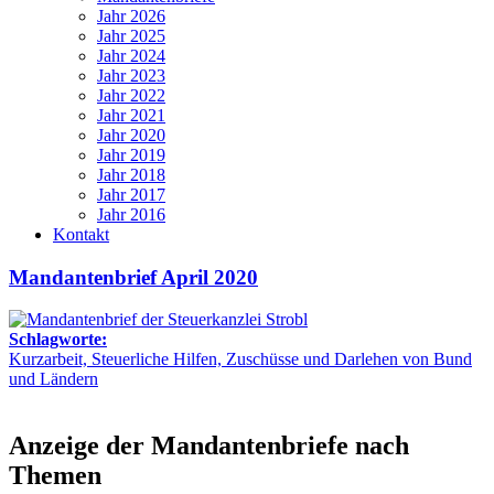
Jahr 2026
Jahr 2025
Jahr 2024
Jahr 2023
Jahr 2022
Jahr 2021
Jahr 2020
Jahr 2019
Jahr 2018
Jahr 2017
Jahr 2016
Kontakt
Mandantenbrief April 2020
Schlagworte:
Kurzarbeit, Steuerliche Hilfen, Zuschüsse und Darlehen von Bund
und Ländern
Anzeige der Mandantenbriefe nach
Themen