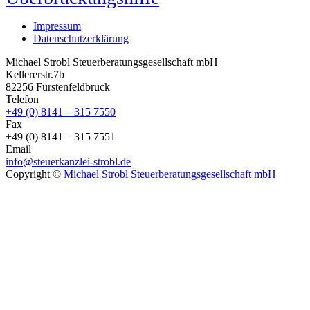
Impressum
Datenschutzerklärung
Michael Strobl Steuerberatungsgesellschaft mbH
Kellererstr.7b
82256 Fürstenfeldbruck
Telefon
+49 (0) 8141 – 315 7550
Fax
+49 (0) 8141 – 315 7551
Email
info@steuerkanzlei-strobl.de
Copyright ©
Michael Strobl Steuerberatungsgesellschaft mbH