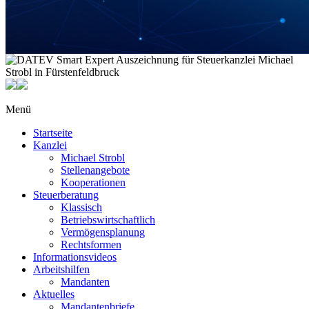
Menü
Startseite
Kanzlei
Michael Strobl
Stellenangebote
Kooperationen
Steuerberatung
Klassisch
Betriebswirtschaftlich
Vermögensplanung
Rechtsformen
Informationsvideos
Arbeitshilfen
Mandanten
Aktuelles
Mandantenbriefe