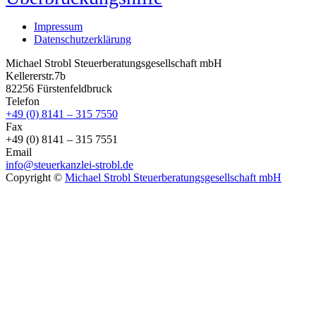
Impressum
Datenschutzerklärung
Michael Strobl Steuerberatungsgesellschaft mbH
Kellererstr.7b
82256 Fürstenfeldbruck
Telefon
+49 (0) 8141 – 315 7550
Fax
+49 (0) 8141 – 315 7551
Email
info@steuerkanzlei-strobl.de
Copyright ©
Michael Strobl Steuerberatungsgesellschaft mbH