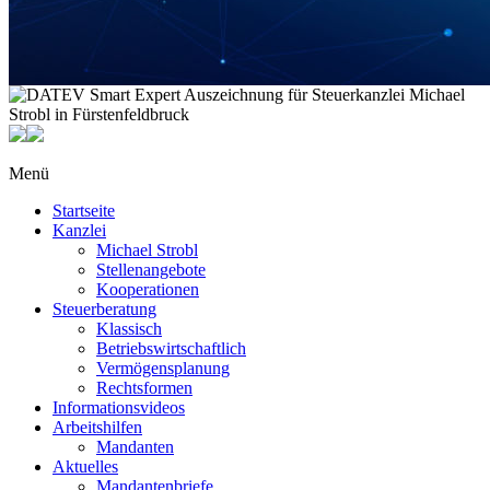
Menü
Startseite
Kanzlei
Michael Strobl
Stellenangebote
Kooperationen
Steuerberatung
Klassisch
Betriebswirtschaftlich
Vermögensplanung
Rechtsformen
Informationsvideos
Arbeitshilfen
Mandanten
Aktuelles
Mandantenbriefe