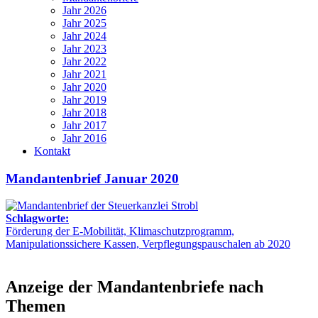
Jahr 2026
Jahr 2025
Jahr 2024
Jahr 2023
Jahr 2022
Jahr 2021
Jahr 2020
Jahr 2019
Jahr 2018
Jahr 2017
Jahr 2016
Kontakt
Mandantenbrief Januar 2020
Schlagworte:
Förderung der E-Mobilität, Klimaschutzprogramm,
Manipulationssichere Kassen, Verpflegungspauschalen ab 2020
Anzeige der Mandantenbriefe nach
Themen