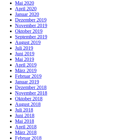
Mai 2020
April 2020
Januar 2020
Dezember 2019
November 2019
Oktober 2019
September 2019
August 2019
Juli 2019
Juni 2019
Mai 2019
April 2019
März 2019
Februar 2019
Januar 2019
Dezember 2018
November 2018
Oktober 2018
August 2018
Juli 2018
Juni 2018
Mai 2018
April 2018
März 2018
Februar 2018