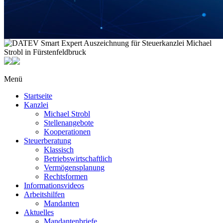
Menü
Startseite
Kanzlei
Michael Strobl
Stellenangebote
Kooperationen
Steuerberatung
Klassisch
Betriebswirtschaftlich
Vermögensplanung
Rechtsformen
Informationsvideos
Arbeitshilfen
Mandanten
Aktuelles
Mandantenbriefe