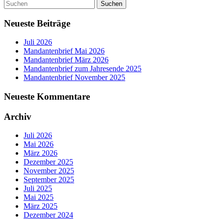
Neueste Beiträge
Juli 2026
Mandantenbrief Mai 2026
Mandantenbrief März 2026
Mandantenbrief zum Jahresende 2025
Mandantenbrief November 2025
Neueste Kommentare
Archiv
Juli 2026
Mai 2026
März 2026
Dezember 2025
November 2025
September 2025
Juli 2025
Mai 2025
März 2025
Dezember 2024