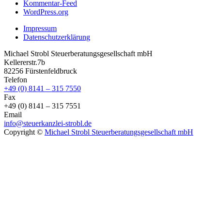
Kommentar-Feed
WordPress.org
Impressum
Datenschutzerklärung
Michael Strobl Steuerberatungsgesellschaft mbH
Kellererstr.7b
82256 Fürstenfeldbruck
Telefon
+49 (0) 8141 – 315 7550
Fax
+49 (0) 8141 – 315 7551
Email
info@steuerkanzlei-strobl.de
Copyright ©
Michael Strobl Steuerberatungsgesellschaft mbH