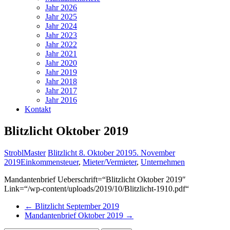
Jahr 2026
Jahr 2025
Jahr 2024
Jahr 2023
Jahr 2022
Jahr 2021
Jahr 2020
Jahr 2019
Jahr 2018
Jahr 2017
Jahr 2016
Kontakt
Blitzlicht Oktober 2019
StroblMaster
Blitzlicht
8. Oktober 2019
5. November
2019
Einkommensteuer
,
Mieter/Vermieter
,
Unternehmen
Mandantenbrief Ueberschrift=“Blitzlicht Oktober 2019″
Link=“/wp-content/uploads/2019/10/Blitzlicht-1910.pdf“
←
Blitzlicht September 2019
Mandantenbrief Oktober 2019
→