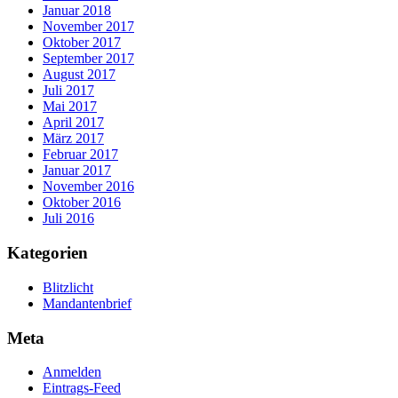
Januar 2018
November 2017
Oktober 2017
September 2017
August 2017
Juli 2017
Mai 2017
April 2017
März 2017
Februar 2017
Januar 2017
November 2016
Oktober 2016
Juli 2016
Kategorien
Blitzlicht
Mandantenbrief
Meta
Anmelden
Eintrags-Feed