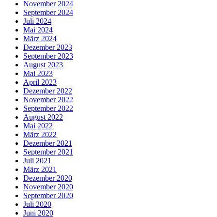
November 2024
September 2024
Juli 2024
Mai 2024
März 2024
Dezember 2023
September 2023
August 2023
Mai 2023
April 2023
Dezember 2022
November 2022
September 2022
August 2022
Mai 2022
März 2022
Dezember 2021
September 2021
Juli 2021
März 2021
Dezember 2020
November 2020
September 2020
Juli 2020
Juni 2020