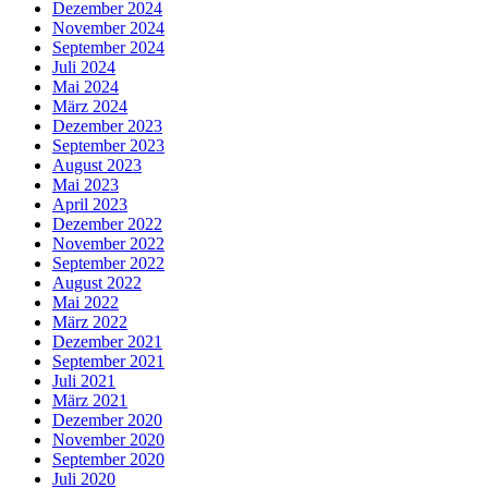
Dezember 2024
November 2024
September 2024
Juli 2024
Mai 2024
März 2024
Dezember 2023
September 2023
August 2023
Mai 2023
April 2023
Dezember 2022
November 2022
September 2022
August 2022
Mai 2022
März 2022
Dezember 2021
September 2021
Juli 2021
März 2021
Dezember 2020
November 2020
September 2020
Juli 2020