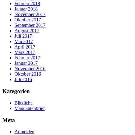
Februar 2018
Januar 2018
November 2017
Oktober 2017
September 2017
August 2017
Juli 2017
Mai 2017
April 2017
März 2017
Februar 2017
Januar 2017
November 2016
Oktober 2016
Juli 2016
Kategorien
Blitzlicht
Mandantenbrief
Meta
Anmelden