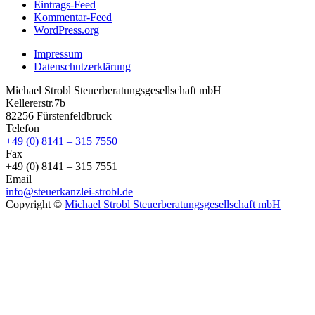
Eintrags-Feed
Kommentar-Feed
WordPress.org
Impressum
Datenschutzerklärung
Michael Strobl Steuerberatungsgesellschaft mbH
Kellererstr.7b
82256 Fürstenfeldbruck
Telefon
+49 (0) 8141 – 315 7550
Fax
+49 (0) 8141 – 315 7551
Email
info@steuerkanzlei-strobl.de
Copyright ©
Michael Strobl Steuerberatungsgesellschaft mbH