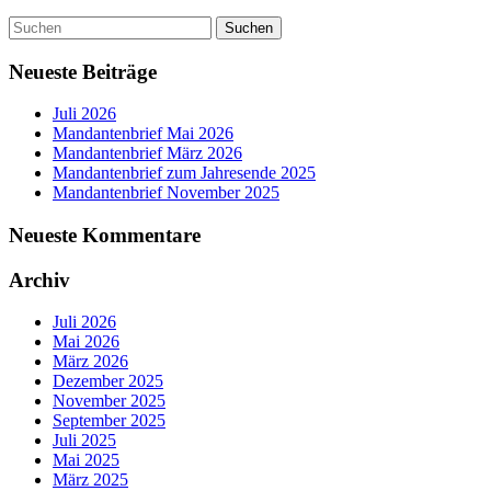
Neueste Beiträge
Juli 2026
Mandantenbrief Mai 2026
Mandantenbrief März 2026
Mandantenbrief zum Jahresende 2025
Mandantenbrief November 2025
Neueste Kommentare
Archiv
Juli 2026
Mai 2026
März 2026
Dezember 2025
November 2025
September 2025
Juli 2025
Mai 2025
März 2025