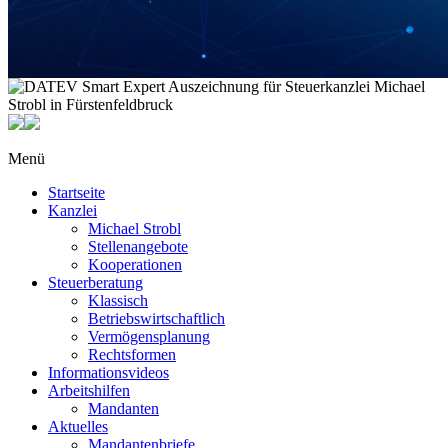
Menü
Startseite
Kanzlei
Michael Strobl
Stellenangebote
Kooperationen
Steuerberatung
Klassisch
Betriebswirtschaftlich
Vermögensplanung
Rechtsformen
Informationsvideos
Arbeitshilfen
Mandanten
Aktuelles
Mandantenbriefe