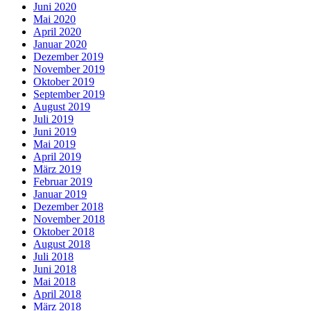
Juni 2020
Mai 2020
April 2020
Januar 2020
Dezember 2019
November 2019
Oktober 2019
September 2019
August 2019
Juli 2019
Juni 2019
Mai 2019
April 2019
März 2019
Februar 2019
Januar 2019
Dezember 2018
November 2018
Oktober 2018
August 2018
Juli 2018
Juni 2018
Mai 2018
April 2018
März 2018